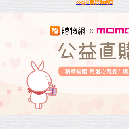
公益直購活動網頁