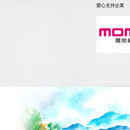
愛心支持企業