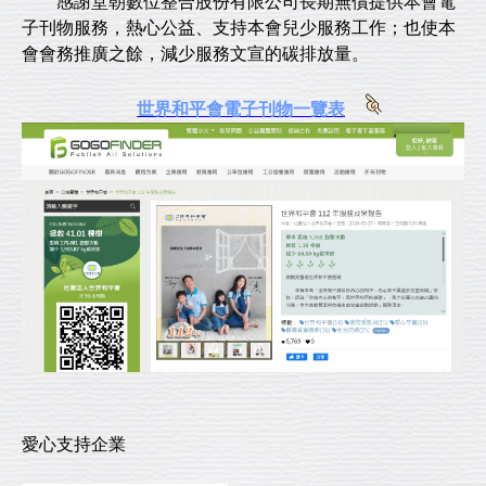
感謝堂朝數位整合股份有限公司長期無償提供本會電
子刊物服務，熱心公益、支持本會兒少服務工作；也使本
會會務推廣之餘，減少服務文宣的碳排放量。
世界和平會電子刊物一覽表
愛心支持企業