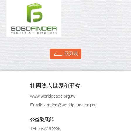
回列表
社團法人世界和平會
www.worldpeace.org.tw
|
Email: service@worldpeace.org.tw
公益發展部
TEL (03)316-3336