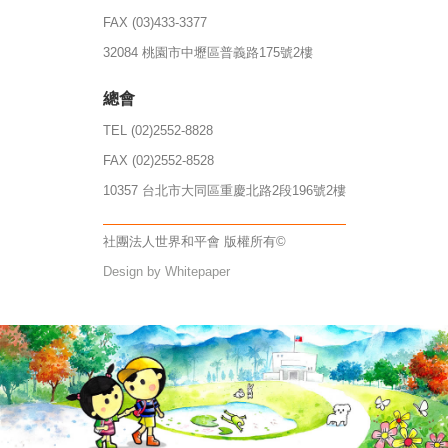
FAX (03)433-3377
32084 桃園市中壢區普義路175號2樓
總會
TEL (02)2552-8828
FAX (02)2552-8528
10357 台北市大同區重慶北路2段196號2樓
社團法人世界和平會 版權所有©
Design by Whitepaper