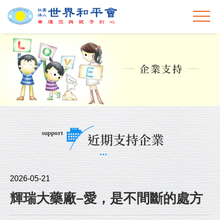
support
近期支持企業
2026-05-21
輝瑞大藥廠–愛，是不間斷的處方