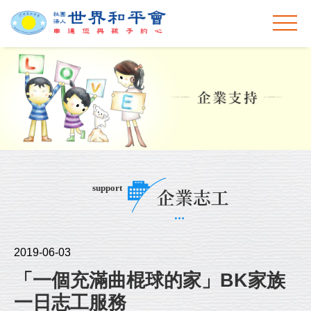
support
企業志工
2019-06-03
「一個充滿曲棍球的家」BK家族
一日志工服務