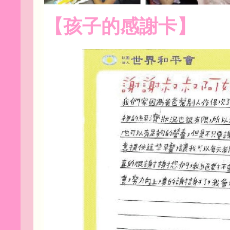
【孩子的感謝卡】