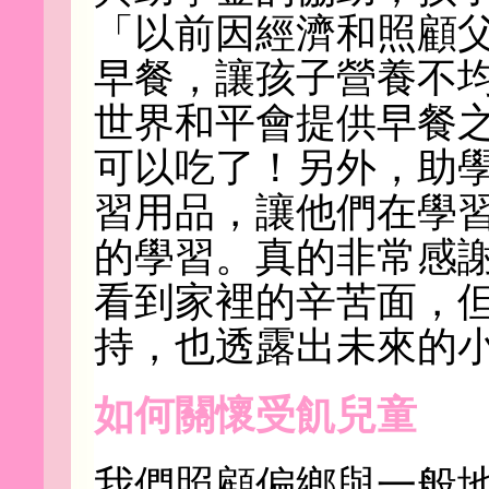
「以前因經濟和照顧
早餐，讓孩子營養不
世界和平會提供早餐
可以吃了！另外，助
習用品，讓他們在學
的學習。真的非常感
看到家裡的辛苦面，
持，也透露出未來的
如何關懷受飢兒童
我們照顧偏鄉與一般