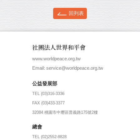
回列表
社團法人世界和平會
www.worldpeace.org.tw
|
Email: service@worldpeace.org.tw
公益發展部
TEL (03)316-3336
FAX (03)433-3377
32084 桃園市中壢區普義路175號2樓
總會
TEL (02)2552-8828